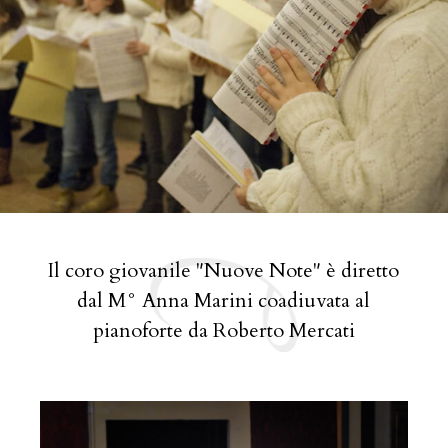
Il coro giovanile "Nuove Note" è diretto
dal M° Anna Marini coadiuvata al
pianoforte da Roberto Mercati