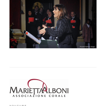
YOUTUBE