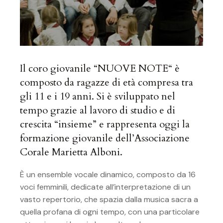
Il coro giovanile “NUOVE NOTE“ è
composto da ragazze di età compresa tra
gli 11 e i 19 anni. Si è sviluppato nel
tempo grazie al lavoro di studio e di
crescita “insieme” e rappresenta oggi la
formazione giovanile dell’Associazione
Corale Marietta Alboni.
È un ensemble vocale dinamico, composto da 16
voci femminili, dedicate all’interpretazione di un
vasto repertorio, che spazia dalla musica sacra a
quella profana di ogni tempo, con una particolare