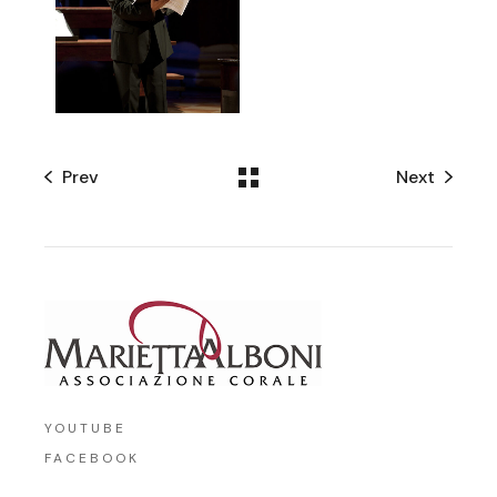
Prev
Next
YOUTUBE
FACEBOOK