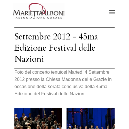
Settembre 2012 - 45ma
Edizione Festival delle
Nazioni
Foto del concerto tenutosi Martedì 4 Settembre
2012 presso la Chiesa Madonna delle Grazie in
occasione della serata conclusiva della 45ma
Edizione del Festival delle Nazioni.