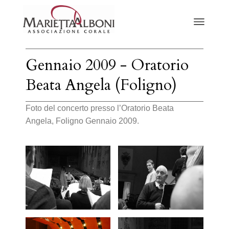
Gennaio 2009 - Oratorio
Beata Angela (Foligno)
Foto del concerto presso l’Oratorio Beata
Angela, Foligno Gennaio 2009.